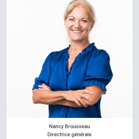
Nancy Brousseau
Directrice générale