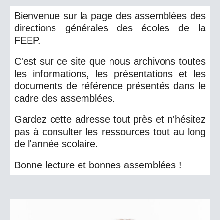
Bienvenue sur la page des assemblées des
directions générales des écoles de la
FEEP.
C'est sur ce site que nous archivons toutes
les informations, les présentations et les
documents de référence présentés dans le
cadre des assemblées.
Gardez cette adresse tout près et n'hésitez
pas à consulter les ressources tout au long
de l'année scolaire.
Bonne lecture et bonnes assemblées !