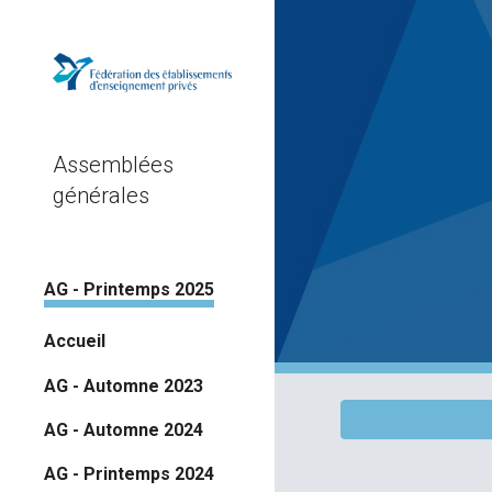
Sk
Assemblées
générales
AG - Printemps 2025
Accueil
AG - Automne 2023
AG - Automne 2024
AG - Printemps 2024