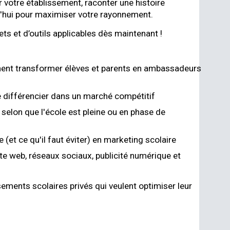
 votre établissement, raconter une histoire
rd'hui pour maximiser votre rayonnement.
s et d’outils applicables dès maintenant !
nt transformer élèves et parents en ambassadeurs
se différencier dans un marché compétitif
selon que l'école est pleine ou en phase de
(et ce qu'il faut éviter) en marketing scolaire
te web, réseaux sociaux, publicité numérique et
ements scolaires privés qui veulent optimiser leur