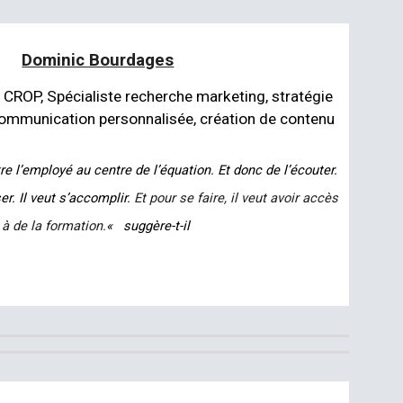
Dominic Bourdages
 CROP, Spécialiste recherche marketing, stratégie
ommunication personnalisée, création de contenu
re l’employé au centre de l’équation. Et donc de l’écouter.
er. Il veut s’accomplir.
Et pour se faire, il veut avoir accès
à de la formation.
« suggère-t-il