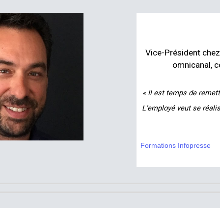
Vice-Président chez
omnicanal, c
« Il est temps de remett
L’employé veut se réalis
Formations Infopresse